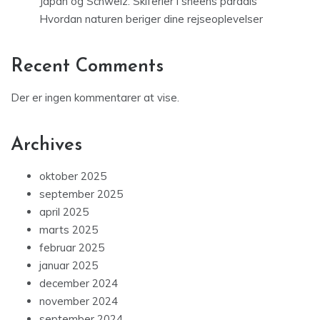
Japan og Schweiz: Skiferier i sneens paradis
Hvordan naturen beriger dine rejseoplevelser
Recent Comments
Der er ingen kommentarer at vise.
Archives
oktober 2025
september 2025
april 2025
marts 2025
februar 2025
januar 2025
december 2024
november 2024
september 2024