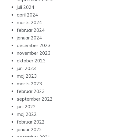
juli 2024
april 2024
marts 2024
februar 2024
januar 2024
december 2023
november 2023
oktober 2023
juni 2023
maj 2023
marts 2023
februar 2023
september 2022
juni 2022
maj 2022
februar 2022
januar 2022