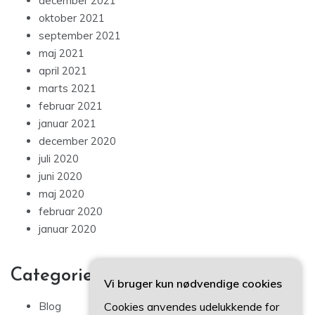
december 2021
oktober 2021
september 2021
maj 2021
april 2021
marts 2021
februar 2021
januar 2021
december 2020
juli 2020
juni 2020
maj 2020
februar 2020
januar 2020
Categories
Vi bruger kun nødvendige cookies
Cookies anvendes udelukkende for
Blog