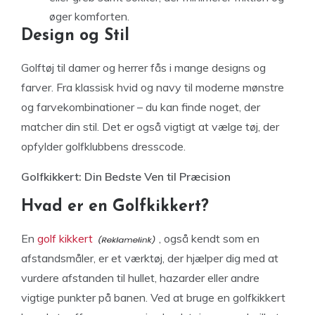
øger komforten.
Design og Stil
Golftøj til damer og herrer fås i mange designs og
farver. Fra klassisk hvid og navy til moderne mønstre
og farvekombinationer – du kan finde noget, der
matcher din stil. Det er også vigtigt at vælge tøj, der
opfylder golfklubbens dresscode.
Golfkikkert: Din Bedste Ven til Præcision
Hvad er en Golfkikkert?
En
golf kikkert
, også kendt som en
afstandsmåler, er et værktøj, der hjælper dig med at
vurdere afstanden til hullet, hazarder eller andre
vigtige punkter på banen. Ved at bruge en golfkikkert