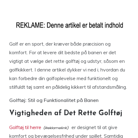
Golf er en sport, der kræver både præcision og
komfort. For at levere dit bedste på banen er det
vigtigt at vælge det rette golftøj og udstyr, såsom en
golfkikkert. I denne artikel dykker vi ned i, hvordan du
kan forbedre din golfoplevelse med funktionelt og
stilfuldt tøj samt en pålidelig kikkert til afstandsmåling.
Golftøj: Stil og Funktionalitet på Banen
Vigtigheden af Det Rette Golftøj
Golftøj til herre
er designet til at give
komfort og bevægelsesfrihed under spillet. Samtidig