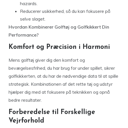
hazards.
Reducerer usikkerhed, så du kan fokusere på
selve slaget.
Hvordan Kombinerer Golftøj og Golfkikkert Din
Performance?
Komfort og Præcision i Harmoni
Mens golftøj giver dig den komfort og
bevægelsesfrihed, du har brug for under spillet, sikrer
golfkikkerten, at du har de nødvendige data til at spille
strategisk. Kombinationen af det rette tøj og udstyr
hjælper dig med at fokusere på teknikken og opnå
bedre resultater.
Forberedelse til Forskellige
Vejrforhold