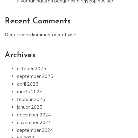
Hvordan naturen beriger dine rejseoplevelser
Recent Comments
Der er ingen kommentarer at vise.
Archives
oktober 2025
september 2025
april 2025
marts 2025
februar 2025
januar 2025
december 2024
november 2024
september 2024
juli 2024