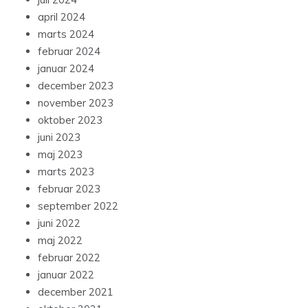
april 2024
marts 2024
februar 2024
januar 2024
december 2023
november 2023
oktober 2023
juni 2023
maj 2023
marts 2023
februar 2023
september 2022
juni 2022
maj 2022
februar 2022
januar 2022
december 2021