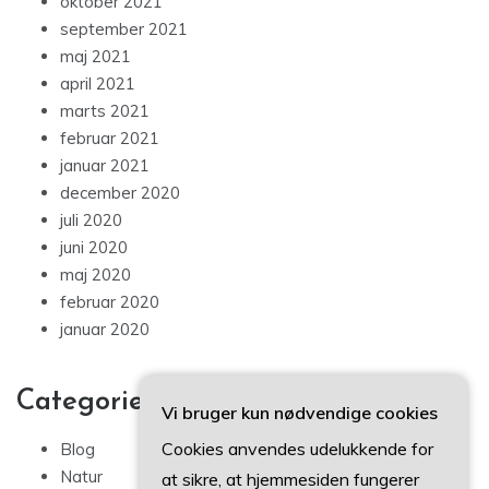
oktober 2021
september 2021
maj 2021
april 2021
marts 2021
februar 2021
januar 2021
december 2020
juli 2020
juni 2020
maj 2020
februar 2020
januar 2020
Categories
Vi bruger kun nødvendige cookies
Cookies anvendes udelukkende for
Blog
Natur
at sikre, at hjemmesiden fungerer