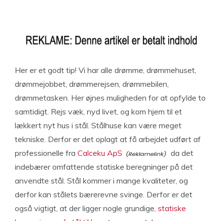
Her er et godt tip! Vi har alle drømme, drømmehuset,
drømmejobbet, drømmerejsen, drømmebilen,
drømmetasken. Her øjnes muligheden for at opfylde to
samtidigt. Rejs væk, nyd livet, og kom hjem til et
lækkert nyt hus i stål. Stålhuse kan være meget
tekniske. Derfor er det oplagt at få arbejdet udført af
professionelle fra
Calceku ApS
da det
indebærer omfattende statiske beregninger på det
anvendte stål. Stål kommer i mange kvaliteter, og
derfor kan stålets bærerevne svinge. Derfor er det
også vigtigt, at der ligger nogle grundige,
statiske