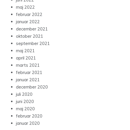
maj 2022
februar 2022
januar 2022
december 2021
oktober 2021
september 2021
maj 2021
april 2021
marts 2021
februar 2021
januar 2021
december 2020
juli 2020
juni 2020
maj 2020
februar 2020
januar 2020