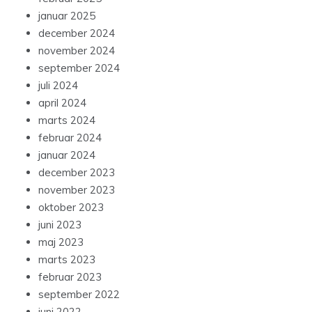
januar 2025
december 2024
november 2024
september 2024
juli 2024
april 2024
marts 2024
februar 2024
januar 2024
december 2023
november 2023
oktober 2023
juni 2023
maj 2023
marts 2023
februar 2023
september 2022
juni 2022