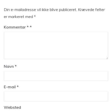
Din e-mailadresse vil ikke blive publiceret.
Krævede felter
er markeret med
*
Kommentar
*
Navn
*
E-mail
*
Websted