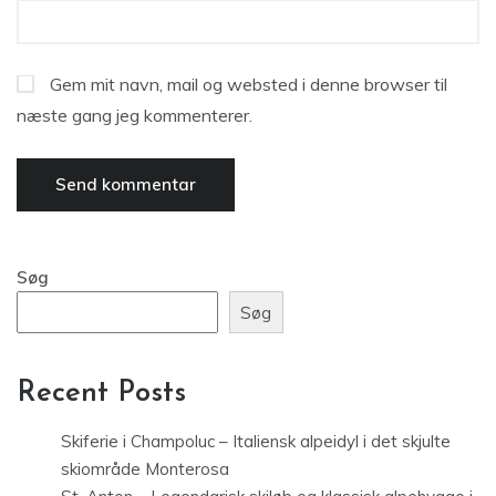
Gem mit navn, mail og websted i denne browser til
næste gang jeg kommenterer.
Søg
Søg
Recent Posts
Skiferie i Champoluc – Italiensk alpeidyl i det skjulte
skiområde Monterosa